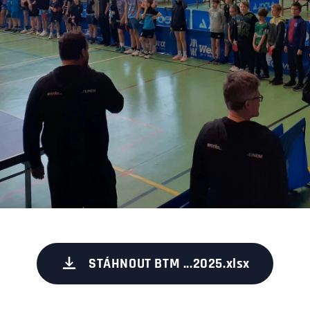
STÁHNOUT BTM ...2025.xlsx