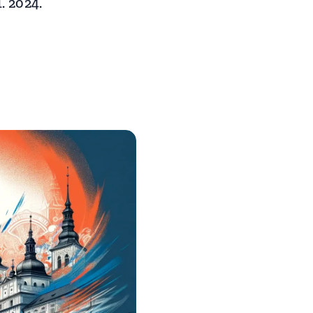
. 2024.