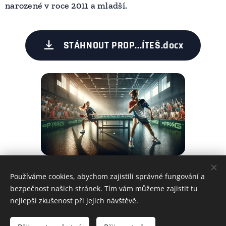
narozené v roce 2011 a mladší.
STÁHNOUT PROP...ÍTEŠ.docx
Používáme cookies, abychom zajistili správné fungování a
Share
bezpečnost našich stránek. Tím vám můžeme zajistit tu
nejlepší zkušenost při jejich návštěvě.